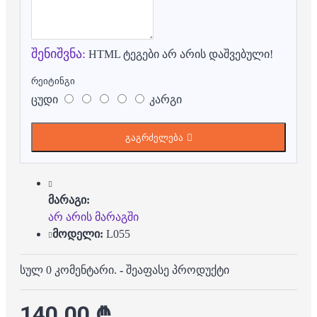
შენიშვნა:
HTML ტეგები არ არის დაშვებული!
რეიტინგი
ცუდი
კარგი
გაგრძელება
მარაგი:
არ არის მარაგში
მოდელი:
L055
სულ 0 კომენტარი.
-
შეაფასე პროდუქტი
140.00 ₾