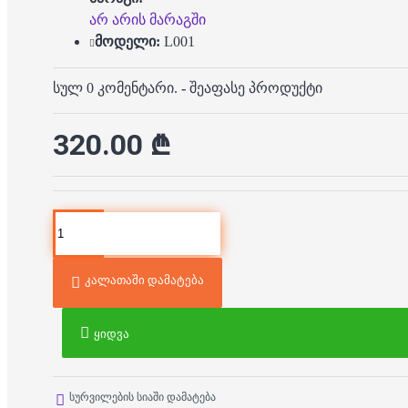
არ არის მარაგში
მოდელი:
L001
სულ 0 კომენტარი.
-
შეაფასე პროდუქტი
320.00 ₾
კალათაში დამატება
ყიდვა
სურვილების სიაში დამატება