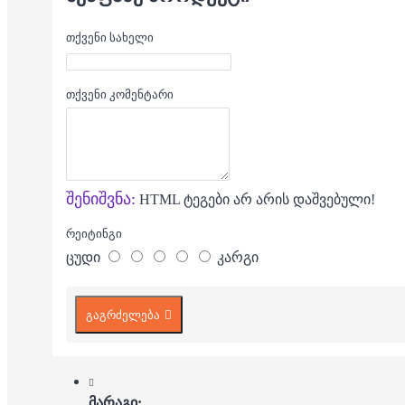
თქვენი სახელი
თქვენი კომენტარი
შენიშვნა:
HTML ტეგები არ არის დაშვებული!
რეიტინგი
ცუდი
კარგი
გაგრძელება
მარაგი: