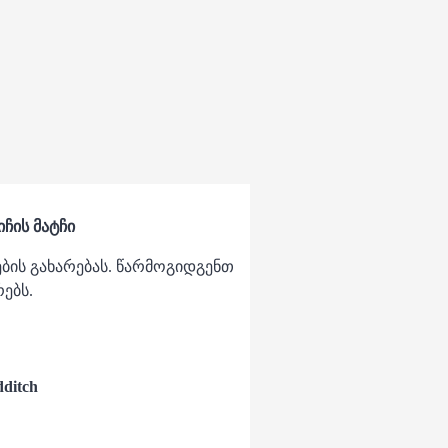
იჩის მატჩი
ბის გახარებას. წარმოგიდგენთ
ებს.
dditch