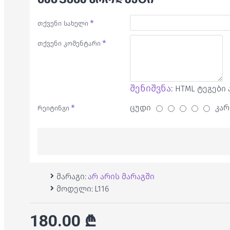
თქვენი სახელი
თქვენი კომენტარი
შენიშვნა:
HTML ტეგები 
ცუდი
კარ
რეიტინგი
მარაგი:
არ არის მარაგში
მოდელი:
L116
180.00 ₾