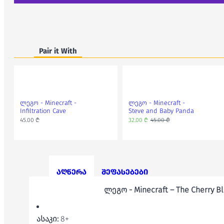
Pair it With
ლეგო - Minecraft -
ლეგო - Minecraft -
Infiltration Cave
Steve and Baby Panda
45.00 ₾
32.00 ₾
45.00 ₾
აღწერა
შეფასებები
ლეგო - Minecraft – The Cherry B
ასაკი:
8+