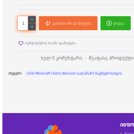
კალათაში დამატება
ყიდვა
სურვილების სიაში დამატება
სულ 0 კომენტარი.
-
შეაფასე პროდუქტი
თეგები:
LEGO Minecraft Cherry Blossom სათამაშო ბავშვებისთვის
ᲘᲜᲤᲝ
წესე