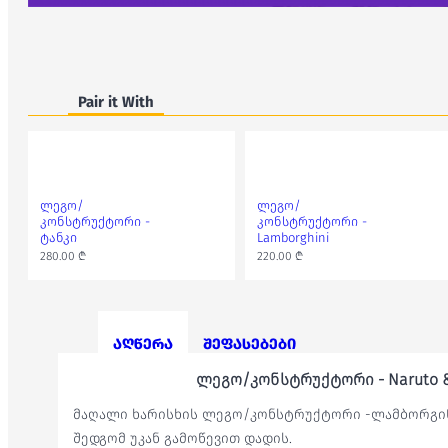
Pair it With
ლეგო/
ლეგო/
კონსტრუქტორი -
კონსტრუქტორი -
ტანკი
Lamborghini
280.00 ₾
220.00 ₾
აღწერა
შეფასებები
ლეგო/კონსტრუქტორი - Naruto & 
მაღალი ხარისხის ლეგო/კონსტრუქტორი -ლამბორგინი
შედგომ უკან გამოწევით დადის.