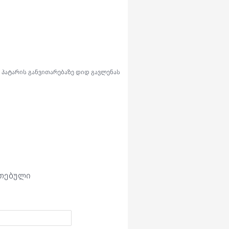
პატარის განვითარებაზე დიდ გავლენას
ეთებული