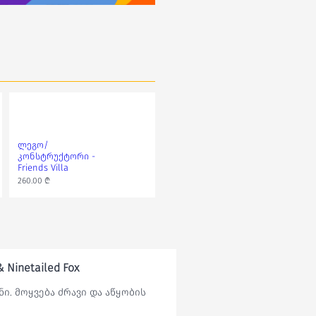
ლეგო/
კონსტრუქტორი -
Friends Villa
260.00 ₾
Ninetailed Fox
. მოყვება ძრავი და აწყობის