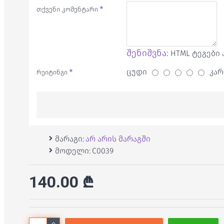
თქვენი კომენტარი
შენიშვნა:
HTML ტეგები 
ცუდი
კარ
რეიტინგი
მარაგი:
არ არის მარაგში
მოდელი:
C0039
140.00 ₾