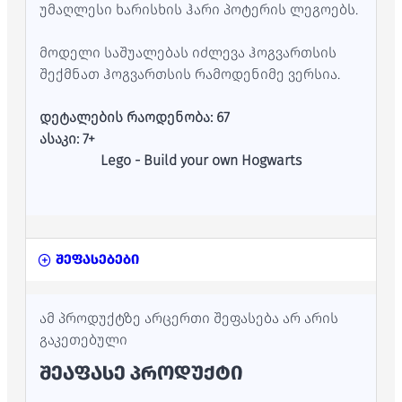
უმაღლესი ხარისხის ჰარი პოტერის ლეგოებს.
მოდელი საშუალებას იძლევა ჰოგვართსის
შექმნათ ჰოგვართსის რამოდენიმე ვერსია.
დეტალების რაოდენობა: 67
ასაკი: 7+
Lego - Build your own Hogwarts
შეფასებები
ამ პროდუქტზე არცერთი შეფასება არ არის
გაკეთებული
ᲨᲔᲐᲤᲐᲡᲔ ᲞᲠᲝᲓᲣᲥᲢᲘ