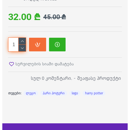
32.00 ₾
45.00 ₾
სურვილების სიაში დამატება
სულ 0 კომენტარი.
-
შეაფასე პროდუქტი
თეგები:
ლეგო
ჰარი პოტერი
lego
harry potter