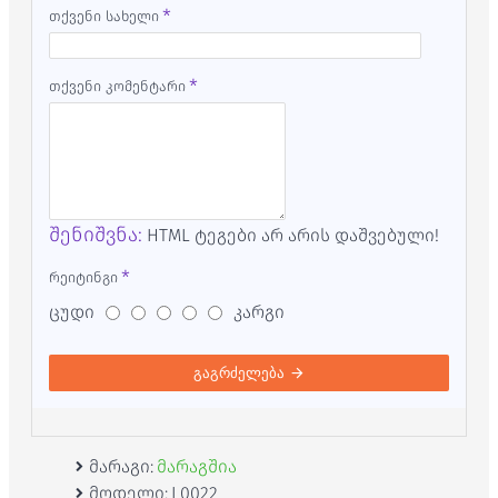
თქვენი სახელი
თქვენი კომენტარი
შენიშვნა:
HTML ტეგები არ არის დაშვებული!
რეიტინგი
ცუდი
კარგი
გაგრძელება
მარაგი:
მარაგშია
მოდელი:
L0022