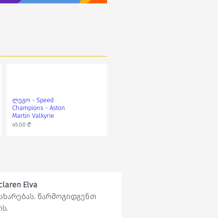
ლეგო - Speed
ლეგო - Speed
Champions - Aston
Champions - Mclaren
Martin Valkyrie
Solus
45.00 ₾
45.00 ₾
laren Elva
გახარებას. წარმოგიდგენთ
ს.