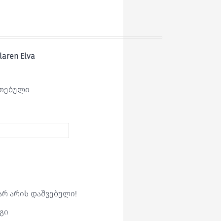
laren Elva
ეთებული
არ არის დაშვებული!
გი