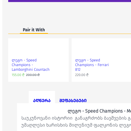
Pair it With
ლეგო - Speed
ლეგო - Speed
Champions -
Champions - Ferrari
Lamborghini Countach
812
155.00 ₾
200.00 ₾
220.00 ₾
აღწერა
შეფასებები
ლეგო - Speed Champions - Mc
საუკუნოვანი ისტორიი განაგრძობს ბავშვების 
უმაღლესი ხარისხის მილენიუმ ფალკონის ლეგო