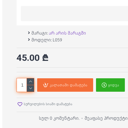
მარაგი:
არ არის მარაგში
მოდელი:
L059
45.00 ₾
კალათაში დამატება
ყიდვა
სურვილების სიაში დამატება
სულ 0 კომენტარი.
-
შეაფასე პროდუქტი