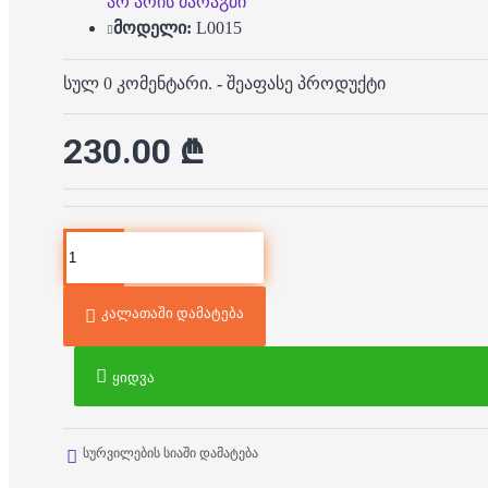
არ არის მარაგში
მოდელი:
L0015
სულ 0 კომენტარი.
-
შეაფასე პროდუქტი
230.00 ₾
კალათაში დამატება
ყიდვა
სურვილების სიაში დამატება