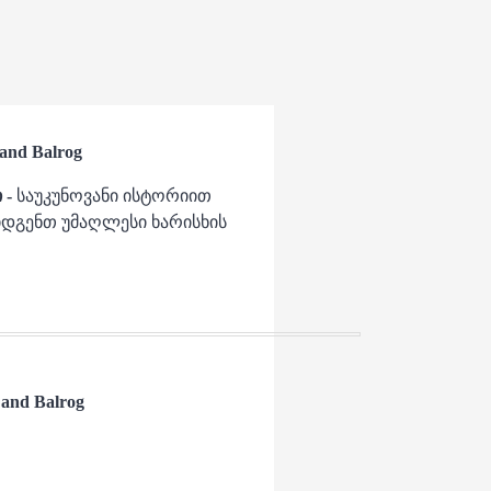
and Balrog
 -
საუკუნოვანი ისტორიით
იდგენთ უმაღლესი ხარისხის
 and Balrog