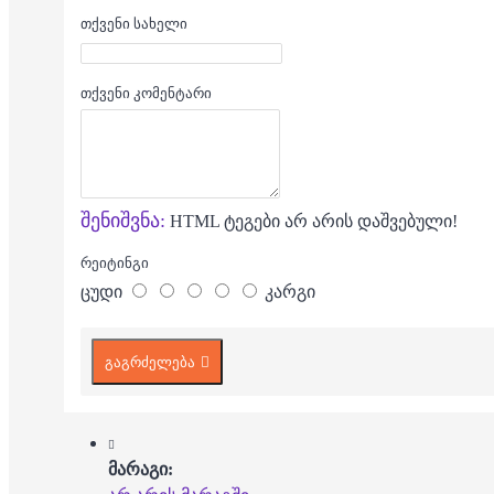
თქვენი სახელი
თქვენი კომენტარი
შენიშვნა:
HTML ტეგები არ არის დაშვებული!
რეიტინგი
ცუდი
კარგი
გაგრძელება
მარაგი: