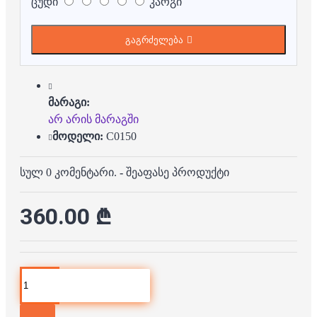
ცუდი
კარგი
გაგრძელება
მარაგი:
არ არის მარაგში
მოდელი:
C0150
სულ 0 კომენტარი.
-
შეაფასე პროდუქტი
360.00 ₾