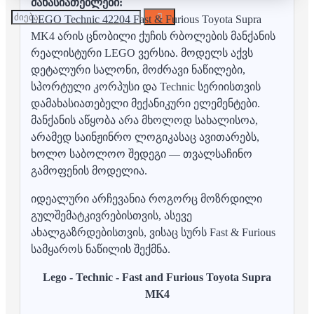
მახასიათებლები:
LEGO Technic 42204 Fast & Furious Toyota Supra
MK4 არის ცნობილი ქუჩის რბოლების მანქანის
რეალისტური LEGO ვერსია. მოდელს აქვს
დეტალური სალონი, მოძრავი ნაწილები,
სპორტული კორპუსი და Technic სერიისთვის
დამახასიათებელი მექანიკური ელემენტები.
მანქანის აწყობა არა მხოლოდ სახალისოა,
არამედ საინჟინრო ლოგიკასაც ავითარებს,
ხოლო საბოლოო შედეგი — თვალსაჩინო
გამოფენის მოდელია.
იდეალური არჩევანია როგორც მოზრდილი
გულშემატკივრებისთვის, ასევე
ახალგაზრდებისთვის, ვისაც სურს Fast & Furious
სამყაროს ნაწილის შექმნა.
Lego - Technic - Fast and Furious Toyota Supra
MK4