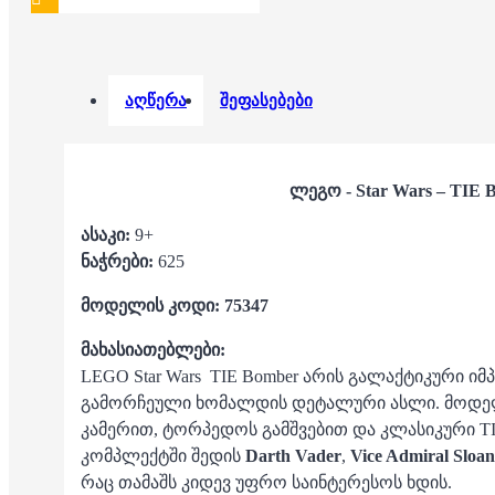
აღწერა
შეფასებები
ლეგო - Star Wars – TIE 
ასაკი:
9+
ნაჭრები:
625
მოდელის კოდი: 75347
მახასიათებლები:
LEGO Star Wars TIE Bomber არის გალაქტიკური ი
გამორჩეული ხომალდის დეტალური ასლი. მოდე
კამერით, ტორპედოს გამშვებით და კლასიკური TI
კომპლექტში შედის
Darth Vader
,
Vice Admiral Sloan
რაც თამაშს კიდევ უფრო საინტერესოს ხდის.