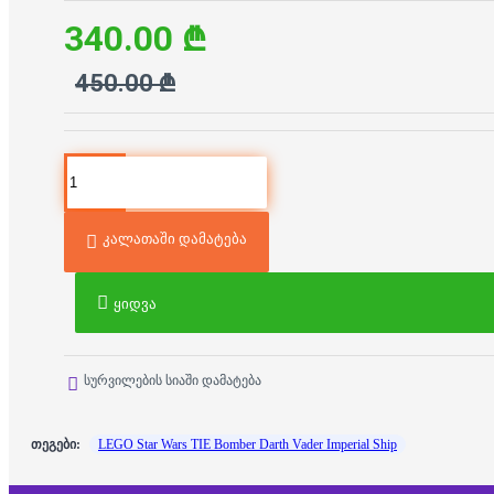
340.00 ₾
450.00 ₾
კალათაში დამატება
ყიდვა
სურვილების სიაში დამატება
თეგები:
LEGO Star Wars TIE Bomber Darth Vader Imperial Ship