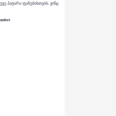
ე პატარა ფანებისთვის, ვინც
.
Bomber