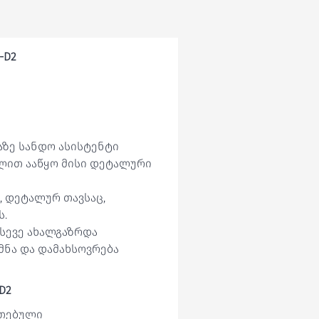
-D2
ლაზე სანდო ასისტენტი
ელით ააწყო მისი დეტალური
, დეტალურ თავსაც,
ს.
სევე ახალგაზრდა
ქმნა და დამახსოვრება
-D2
ეთებული