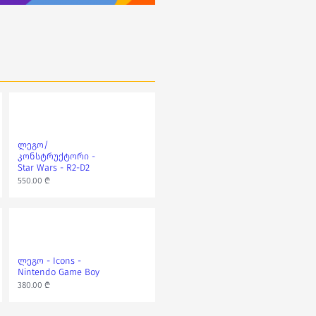
ლეგო/
ლეგო - Star Wars -
კონსტრუქტორი -
TIE Bomber
Star Wars - R2-D2
340.00 ₾
450.00 ₾
550.00 ₾
ლეგო - Icons -
Nintendo Game Boy
380.00 ₾