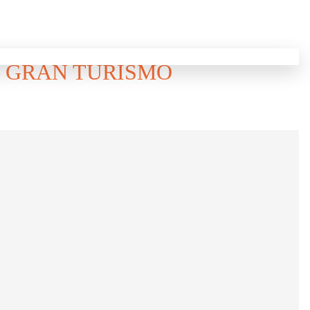
N GRAN TURISMO