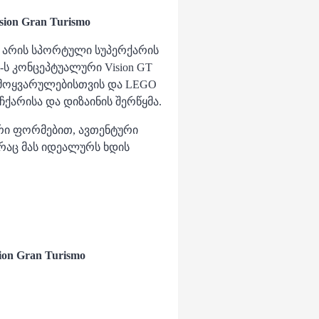
sion Gran Turismo
არის სპორტული სუპერქარის
ს კონცეპტუალური Vision GT
 მოყვარულებისთვის და LEGO
ქარისა და დიზაინის შერწყმა.
რი ფორმებით, ავთენტური
რაც მას იდეალურს ხდის
sion Gran Turismo