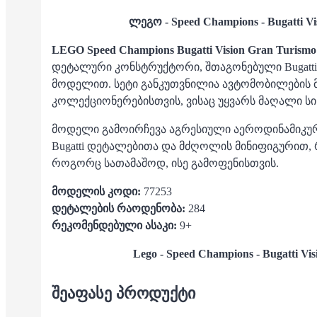
ლეგო - Speed Champions - Bugatti Vi
LEGO Speed Champions Bugatti Vision Gran Turismo
დეტალური კონსტრუქტორი, შთაგონებული Bugatti-
მოდელით. სეტი განკუთვნილია ავტომობილების
კოლექციონერებისთვის, ვისაც უყვარს მაღალი სიჩ
მოდელი გამოირჩევა აგრესიული აეროდინამიკუ
Bugatti დეტალებითა და მძღოლის მინიფიგურით, 
როგორც სათამაშოდ, ისე გამოფენისთვის.
მოდელის კოდი:
77253
დეტალების რაოდენობა:
284
რეკომენდებული ასაკი:
9+
Lego - Speed Champions - Bugatti Vi
ᲨᲔᲐᲤᲐᲡᲔ ᲞᲠᲝᲓᲣᲥᲢᲘ