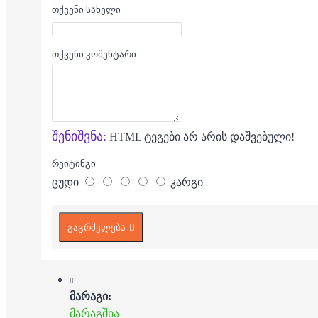
თქვენი სახელი
თქვენი კომენტარი
შენიშვნა:
HTML ტეგები არ არის დაშვებული!
რეიტინგი
ცუდი
კარგი
გაგრძელება
მარაგი:
მარაგშია