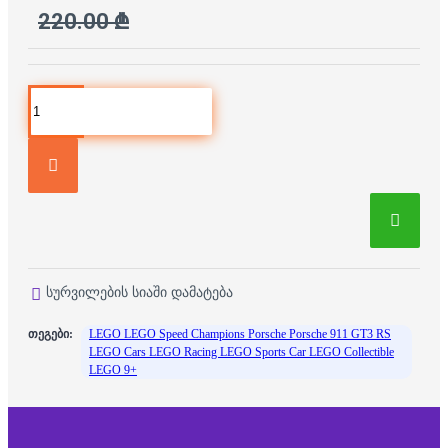
220.00 ₾
სურვილების სიაში დამატება
თეგები:
LEGO LEGO Speed Champions Porsche Porsche 911 GT3 RS
LEGO Cars LEGO Racing LEGO Sports Car LEGO Collectible
LEGO 9+