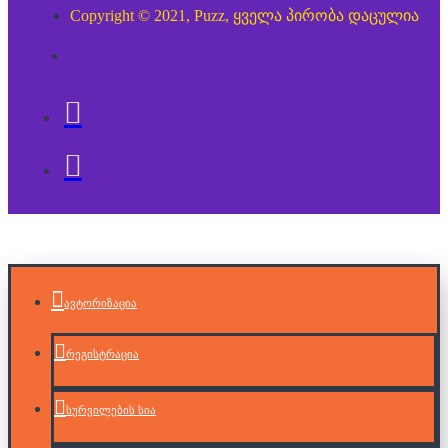
Copyright © 2021, Puzz, ყველა პირობა დაცულია
ავტორიზაცია
რეგისტრაცია
სურვილების სია