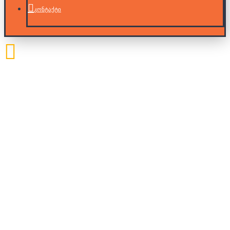
კონტაქტი