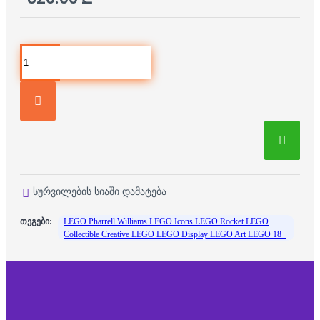
სურვილების სიაში დამატება
თეგები:
LEGO Pharrell Williams LEGO Icons LEGO Rocket LEGO
Collectible Creative LEGO LEGO Display LEGO Art LEGO 18+