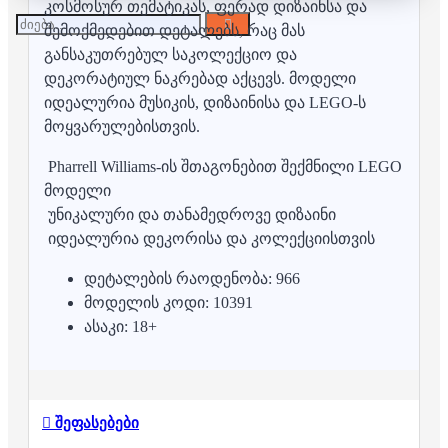
კოსმოსურ თემატიკას, ფერად დიზაინსა და
შემოქმედებით დეტალებს, რაც მას
განსაკუთრებულ საკოლექციო და
დეკორატიულ ნაკრებად აქცევს. მოდელი
იდეალურია მუსიკის, დიზაინისა და LEGO-ს
მოყვარულებისთვის.
Pharrell Williams-ის შთაგონებით შექმნილი LEGO
მოდელი
უნიკალური და თანამედროვე დიზაინი
იდეალურია დეკორისა და კოლექციისთვის
დეტალების რაოდენობა: 966
მოდელის კოდი: 10391
ასაკი: 18+
შეფასებები