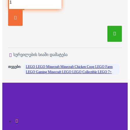
სურვილების სიაში დამატება
თეგები:
LEGO LEGO Minecraft Minecraft Chicken Coop LEGO Farm
LEGO Gaming Minecraft LEGO LEGO Collectible LEGO 7+