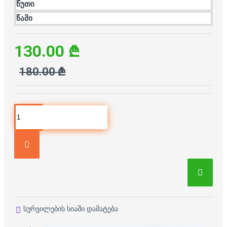
წუთი
წამი
130.00 ₾
180.00 ₾
სურვილების სიაში დამატება