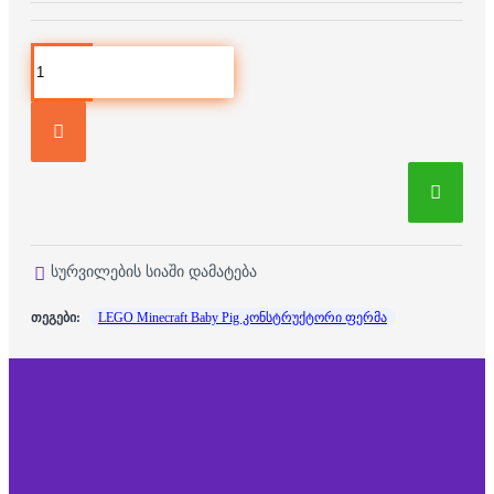
სურვილების სიაში დამატება
თეგები:
LEGO Minecraft Baby Pig კონსტრუქტორი ფერმა