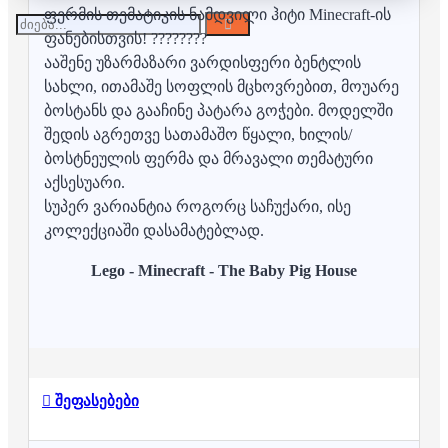
ფერმის თემატიკის ნამდვილი ჰიტი Minecraft-ის
ფანებისთვის! ????????
ააშენე უზარმაზარი ვარდისფერი ბენტლის
სახლი, ითამაშე სოფლის მცხოვრებით, მოუარე
ბოსტანს და გააჩინე პატარა გოჭები. მოდელში
შედის აგრეთვე სათამაშო წყალი, ხილის/
ბოსტნეულის ფერმა და მრავალი თემატური
აქსესუარი.
სუპერ ვარიანტია როგორც საჩუქარი, ისე
კოლექციაში დასამატებლად.
Lego - Minecraft - The Baby Pig House
შეფასებები