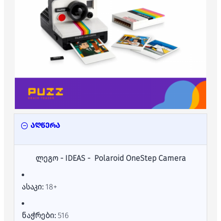
აღწერა
ლეგო - IDEAS - Polaroid OneStep Camera
ასაკი:
18+
ნაჭრები:
516