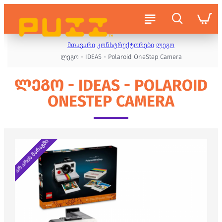
მთავარი
კონსტრუქტორები
ლეგო
ლეგო - IDEAS - Polaroid OneStep Camera
ᲚᲔᲒᲝ - IDEAS - POLAROID
ONESTEP CAMERA
არ არის მარაგში