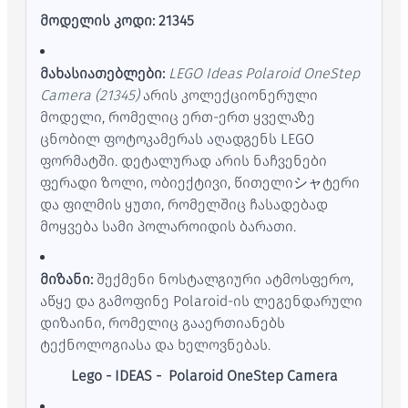
მოდელის კოდი: 21345
მახასიათებლები:
LEGO Ideas Polaroid OneStep
Camera (21345)
არის კოლექციონერული
მოდელი, რომელიც ერთ-ერთ ყველაზე
ცნობილ ფოტოკამერას აღადგენს LEGO
ფორმატში. დეტალურად არის ნაჩვენები
ფერადი ზოლი, ობიექტივი, წითელიシャტერი
და ფილმის ყუთი, რომელშიც ჩასადებად
მოყვება სამი პოლაროიდის ბარათი.
მიზანი:
შექმენი ნოსტალგიური ატმოსფერო,
აწყე და გამოფინე Polaroid-ის ლეგენდარული
დიზაინი, რომელიც გააერთიანებს
ტექნოლოგიასა და ხელოვნებას.
Lego - IDEAS - Polaroid OneStep Camera