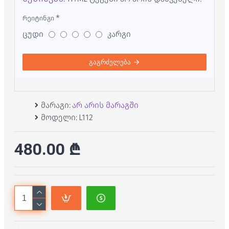
რეიტინგი
ცუდი
კარგი
გაგრძელება
მარაგი:
არ არის მარაგში
მოდელი:
L112
480.00 ₾