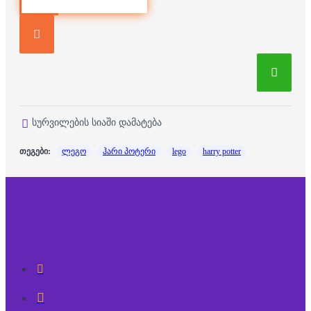
სურვილების სიაში დამატება
თეგები:
ლეგო
ჰარი პოტერი
lego
harry potter