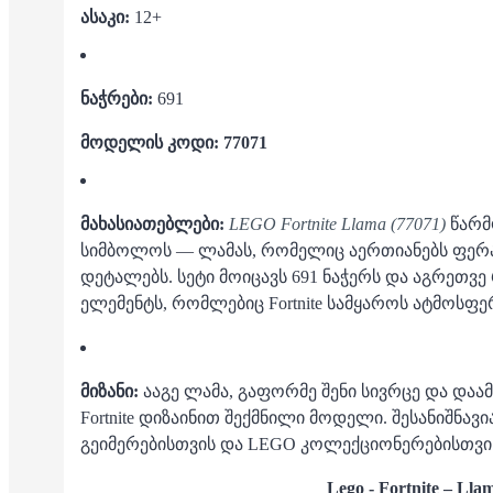
ასაკი:
12+
ნაჭრები:
691
მოდელის კოდი: 77071
მახასიათებლები:
LEGO Fortnite Llama (77071)
წარმ
სიმბოლოს — ლამას, რომელიც აერთიანებს ფერა
დეტალებს. სეტი მოიცავს 691 ნაჭერს და აგრეთვე
ელემენტს, რომლებიც Fortnite სამყაროს ატმოსფ
მიზანი:
ააგე ლამა, გაფორმე შენი სივრცე და დაა
Fortnite დიზაინით შექმნილი მოდელი. შესანიშნა
გეიმერებისთვის და LEGO კოლექციონერებისთვი
Lego - Fortnite – Lla