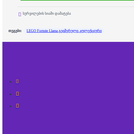
სურვილების სიაში დამატება
თეგები:
LEGO Fortnite Llama გეიმერული კოლექციური