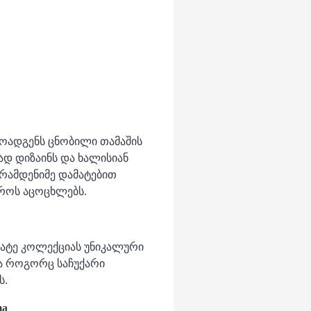
ოადგენს ცნობილი თამაშის
დ დიზაინს და ხალისიან
 რამდენიმე დამატებით
ეროს აცოცხლებს.
მატე კოლექციას უნიკალური
ვია როგორც საჩუქარი
ს.
ma