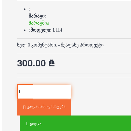
მარაგი:
მარაგშია
მოდელი:
L114
სულ 0 კომენტარი.
-
შეაფასე პროდუქტი
300.00 ₾
კალათაში დამატება
ყიდვა