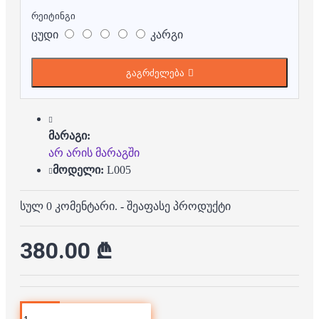
რეიტინგი
ცუდი
კარგი
გაგრძელება
მარაგი:
არ არის მარაგში
მოდელი:
L005
სულ 0 კომენტარი.
-
შეაფასე პროდუქტი
380.00 ₾