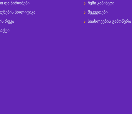
ბი და პირობები
ჩემი კაბინეტი
უნების პოლიტიკა
შეკვეთები
ის რუკა
სიახლეების გამოწერა
აქტი