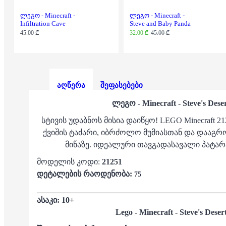
ლეგო - Minecraft -
ლეგო - Minecraft -
Infiltration Cave
Steve and Baby Panda
45.00 ₾
32.00 ₾
45.00 ₾
აღწერა
შეფასებები
ლეგო - Minecraft - Steve's Dese
სტივის უდაბნოს მისია დაიწყო! LEGO Minecraft 2
ქვიშის ტაძარი, იბრძოლო მუმიასთან და დააგრ
მიწაზე. იდეალური თავგადასავალი პატარ
მოდელის კოდი:
21251
დეტალების რაოდენობა:
75
ასაკი: 10+
Lego -
Minecraft - Steve's Deser