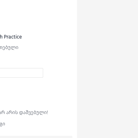
h Practice
ეთებული
არ არის დაშვებული!
გი