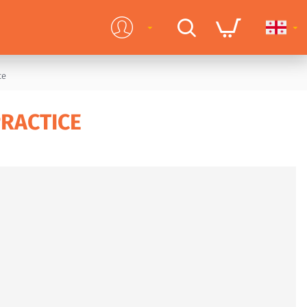
ce
RACTICE