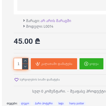
მარაგი:
არ არის მარაგში
მოდელი:
L0014
45.00 ₾
კალათაში დამატება
ყიდვა
სურვილების სიაში დამატება
სულ 0 კომენტარი.
-
შეაფასე პროდუქტი
თეგები:
ლეგო
ჰარი პოტერი
lego
harry potter