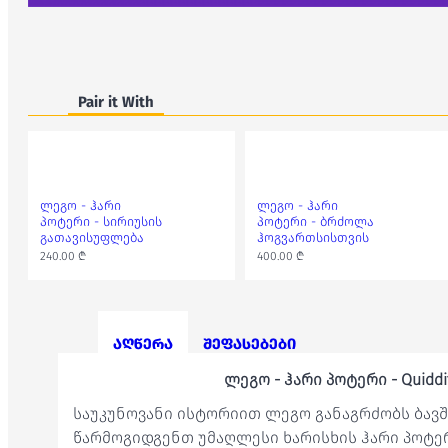
Pair it With
ლეგო - ჰარი
ლეგო - ჰარი
პოტერი - სირიუსის
პოტერი - ბრძოლა
გათავისუფლება
ჰოგვართსისთვის
240.00 ₾
400.00 ₾
აღწერა
შეფასებები
ლეგო - ჰარი პოტერი - Quiddit
საუკუნოვანი ისტორიით ლეგო განაგრძობს ბავშვ
წარმოგიდგენთ უმაღლესი ხარისხის ჰარი პოტე