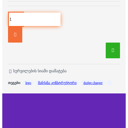
სურვილების სიაში დამატება
თეგები:
lego
მანქანა კონსტრუქტორი
dodge charger