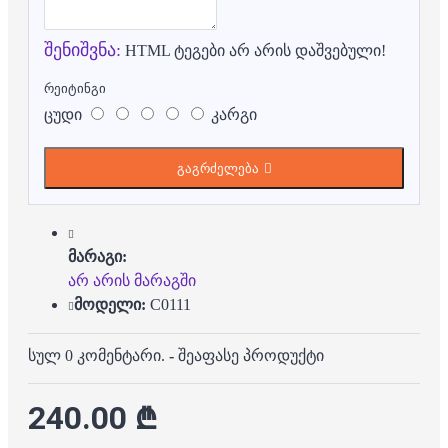
შენიშვნა:
HTML ტეგები არ არის დაშვებული!
რეიტინგი
ცუდი
კარგი
გაგრძელება
მარაგი:
არ არის მარაგში
მოდელი:
C0111
სულ 0 კომენტარი.
-
შეაფასე პროდუქტი
240.00 ₾