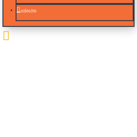
კონტაქტი