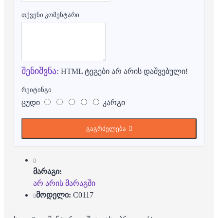
თქვენი კომენტარი
შენიშვნა:
HTML ტეგები არ არის დაშვებული!
რეიტინგი
ცუდი
კარგი
გაგრძელება
მარაგი:
არ არის მარაგში
მოდელი:
C0117