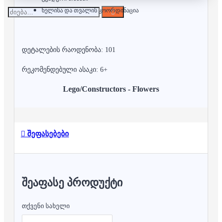
ხელისა და თვალის კოორდინაცია
დეტალების რაოდენობა: 101
რეკომენდებული ასაკი: 6+
Lego/Constructors - Flowers
შეფასებები
ᲨᲔᲐᲤᲐᲡᲔ ᲞᲠᲝᲓᲣᲥᲢᲘ
თქვენი სახელი