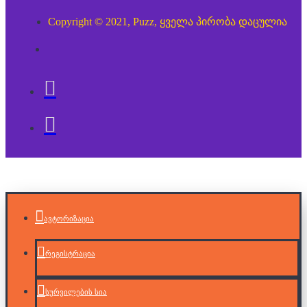
Copyright © 2021, Puzz, ყველა პირობა დაცულია
ავტორიზაცია
რეგისტრაცია
სურვილების სია