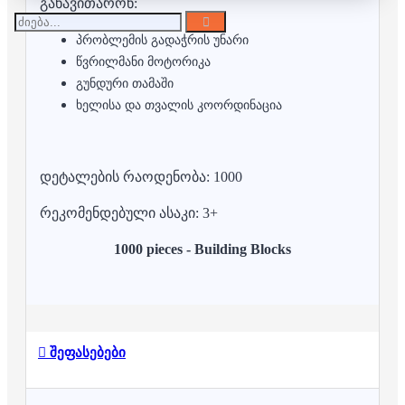
განავითარონ:
პრობლემის გადაჭრის უნარი
წვრილმანი მოტორიკა
გუნდური თამაში
ხელისა და თვალის კოორდინაცია
დეტალების რაოდენობა: 1000
რეკომენდებული ასაკი: 3+
1000 pieces - Building Blocks
შეფასებები