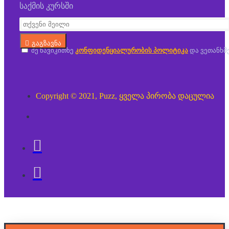
საქმის კურსში
გაგზავნა
მე წავიკითხე
კონფიდენციალურობის პოლიტიკა
და ვეთანხმ
Copyright © 2021, Puzz, ყველა პირობა დაცულია