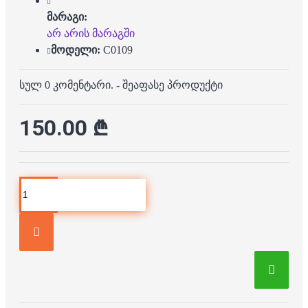
მარაგი:
არ არის მარაგში
მოდელი:
C0109
სულ 0 კომენტარი.
-
შეაფასე პროდუქტი
150.00 ₾