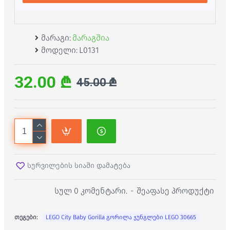
მარაგი:
მარაგშია
მოდელი:
L0131
32.00 ₾
45.00 ₾
სურვილების სიაში დამატება
სულ 0 კომენტარი.
-
შეაფასე პროდუქტი
თეგები:
LEGO City Baby Gorilla გორილა ჯუნგლები LEGO 30665