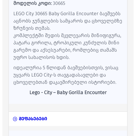
მოდელის კოდი:
30665
LEGO City 30665 Baby Gorilla Encounter ბავშვებს
აცნობს ჯუნგლების სამყაროს და ცხოველებზე
ზრუნვის თემას.
კომპლექტში შედის მკვლევარის მინიფიგურა,
პატარა გორილა, ტროპიკული კუნძულის მინი
გარემო და აქსესუარები, რომლებიც თამაშს
უფრო სახალისოს ხდის.
იდეალურია 5 წლიდან ბავშვებისთვის, ვისაც
უყვარს LEGO City-ს თავგადასავლები და
ცხოველებთან დაკავშირებული ისტორიები.
Lego - City – Baby Gorilla Encounter
შეფასებები