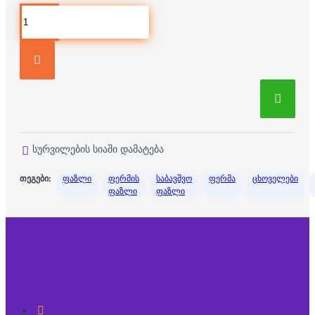
სურვილების სიაში დამატება
თეგები:
ფაზლი
ფერმის
საბავშვო
ფერმა
ცხოველები
ფაზლი
ფაზლი