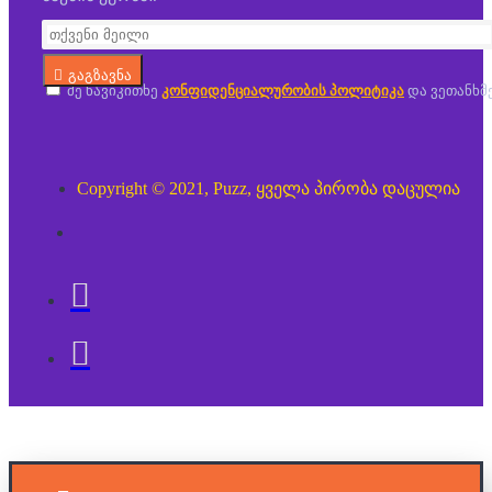
გაგზავნა
მე წავიკითხე
კონფიდენციალურობის პოლიტიკა
და ვეთანხმ
Copyright © 2021, Puzz, ყველა პირობა დაცულია