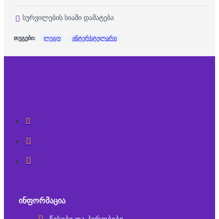
სურვილების სიაში დამატება
თეგები:
ლეგო
ინტერსტელარი
ᲘᲜᲤᲝᲠᲛᲐᲪᲘᲐ