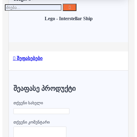
Lego -
Interstellar Ship
შეფასებები
ᲨᲔᲐᲤᲐᲡᲔ ᲞᲠᲝᲓᲣᲥᲢᲘ
თქვენი სახელი
თქვენი კომენტარი