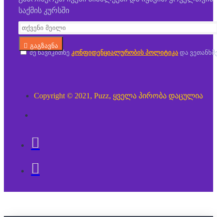
საქმის კურსში
გაგზავნა
მე წავიკითხე
კონფიდენციალურობის პოლიტიკა
და ვეთანხმ
Copyright © 2021, Puzz, ყველა პირობა დაცულია