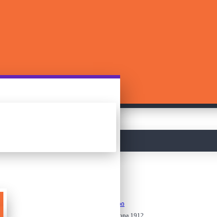
მთავარი
8+ თამაშები
Ticket to Ride: Europa 1912