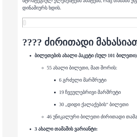
სტრატეგიულ ელემენტებს ამატებს, რაც თამაშს 
დინამიურს ხდის.
???? ძირითადი მახასია
ბილეთების ახალი პაკეტი (სულ 101 ბილეთი)
55 ახალი ბილეთი, მათ შორის:
6 გრძელი მარშრუტი
19 ჩვეულებრივი მარშრუტი
30 „დიდი ქალაქების“ ბილეთი
46 უნიკალური ბილეთი ძირითადი თამ
3 ახალი თამაშის ვარიანტი: