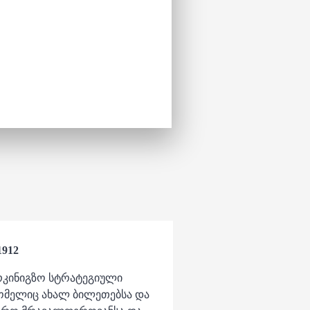
1912
კინიგზო სტრატეგიული
ომელიც ახალ ბილეთებსა და