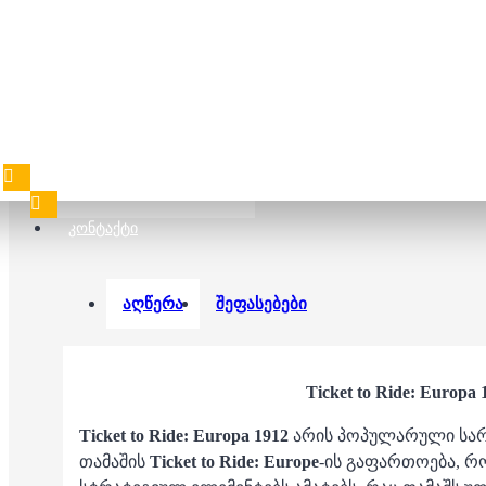
თიქეთ თუ რაიდ -
ამსტერდამი
35.00 ₾
55.00 ₾
ᲙᲝᲜᲢᲐᲥᲢᲘ
აღწერა
შეფასებები
Ticket to Ride: Europa 
Ticket to Ride: Europa 1912
არის პოპულარული სარ
თამაშის
Ticket to Ride: Europe
-ის გაფართოება, რ