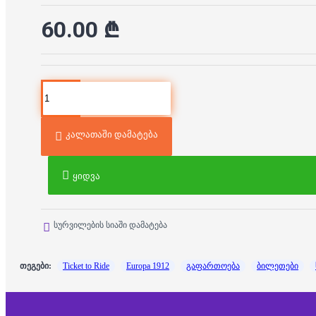
60.00 ₾
კალათაში დამატება
ყიდვა
სურვილების სიაში დამატება
თეგები:
Ticket to Ride
Europa 1912
გაფართოება
ბილეთები