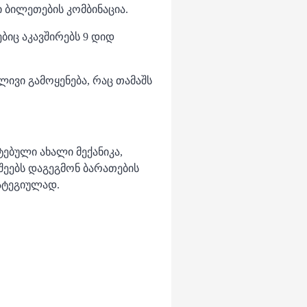
 ბილეთების კომბინაცია.
იც აკავშირებს 9 დიდ
ივი გამოყენება, რაც თამაშს
ტებული ახალი მექანიკა,
ეებს დაგეგმონ ბარათების
ატეგიულად.