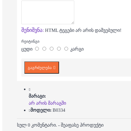
შენიშვნა:
HTML ტეგები არ არის დაშვებული!
რეიტინგი
ცუდი
კარგი
გაგრძელება
მარაგი:
არ არის მარაგში
მოდელი:
B0334
სულ 0 კომენტარი.
-
შეაფასე პროდუქტი