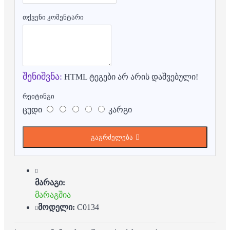
თქვენი კომენტარი
შენიშვნა:
HTML ტეგები არ არის დაშვებული!
რეიტინგი
ცუდი
კარგი
გაგრძელება
მარაგი:
მარაგშია
მოდელი:
C0134