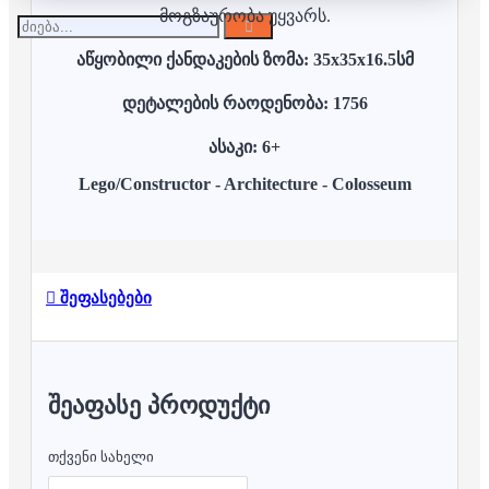
მოგზაურობა უყვარს.
აწყობილი ქანდაკების ზომა: 35x35x16.5სმ
დეტალების რაოდენობა: 1756
ასაკი: 6+
Lego/Constructor - Architecture - Colosseum
შეფასებები
ᲨᲔᲐᲤᲐᲡᲔ ᲞᲠᲝᲓᲣᲥᲢᲘ
თქვენი სახელი