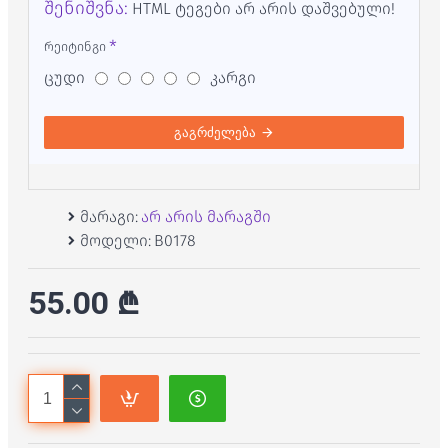
შენიშვნა:
HTML ტეგები არ არის დაშვებული!
რეიტინგი
ცუდი
კარგი
გაგრძელება
მარაგი:
არ არის მარაგში
მოდელი:
B0178
55.00 ₾