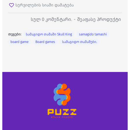
სურვილების სიაში დამატება
სულ 0 კომენტარი.
-
შეაფასე პროდუქტი
თეგები:
სამაგიდო თამაში Skull King
samagido tamashi
board game
Board games
სამაგიდო თამაშები.