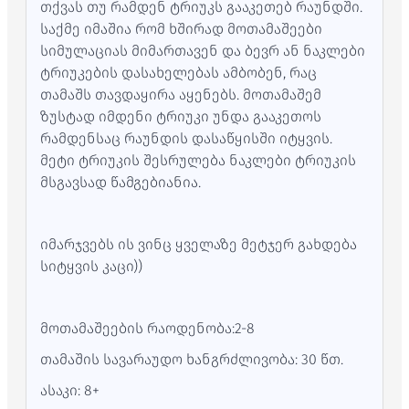
თქვას თუ რამდენ ტრიუკს გააკეთებ რაუნდში.
საქმე იმაშია რომ ხშირად მოთამაშეები
სიმულაციას მიმართავენ და ბევრ ან ნაკლები
ტრიუკების დასახელებას ამბობენ, რაც
თამაშს თავდაყირა აყენებს. მოთამაშემ
ზუსტად იმდენი ტრიუკი უნდა გააკეთოს
რამდენსაც რაუნდის დასაწყისში იტყვის.
მეტი ტრიუკის შესრულება ნაკლები ტრიუკის
მსგავსად წამგებიანია.
იმარჯვებს ის ვინც ყველაზე მეტჯერ გახდება
სიტყვის კაცი))
მოთამაშეების რაოდენობა:2-8
თამაშის სავარაუდო ხანგრძლივობა: 30 წთ.
ასაკი: 8+