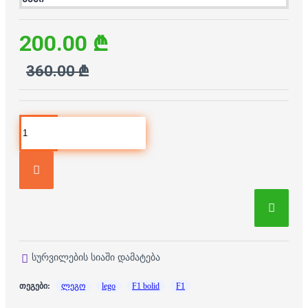
200.00 ₾
360.00 ₾
სურვილების სიაში დამატება
თეგები:
ლეგო
lego
F1 bolid
F1