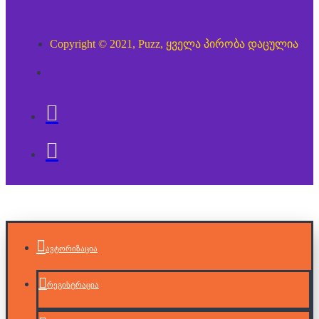
Copyright © 2021, Puzz, ყველა პირობა დაცულია
ავტორიზაცია
რეგისტრაცია