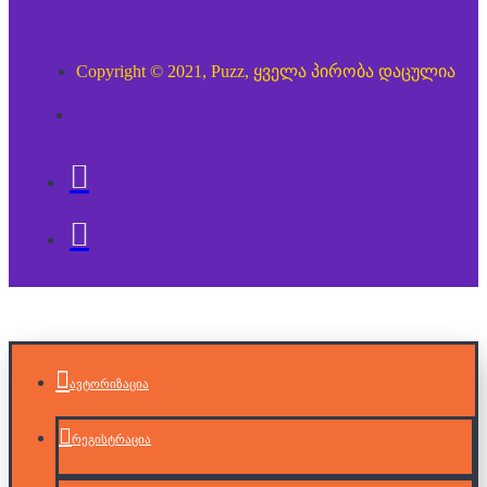
Copyright © 2021, Puzz, ყველა პირობა დაცულია
ავტორიზაცია
რეგისტრაცია