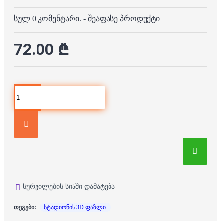
სულ 0 კომენტარი.
-
შეაფასე პროდუქტი
72.00 ₾
სურვილების სიაში დამატება
თეგები:
სტადიონის 3D ფაზლი.