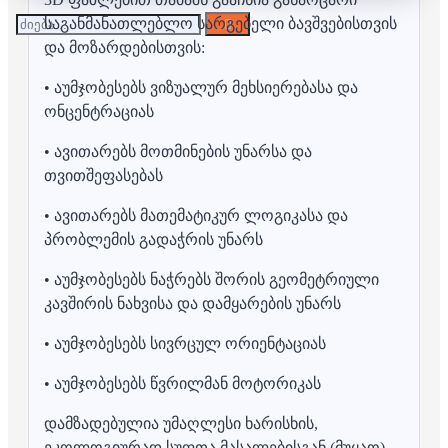
საგანმანათლებლო სარგებელი ბავშვებისთვის
და მოზარდებისთვის:
• აუმჯობესებს ვიზუალურ მეხსიერებასა და
ონცენტრაციას
• ავითარებს მოთმინების უნარსა და
თვითშეფასებას
• ავითარებს მათემატიკურ ლოგიკასა და
პრობლემის გადაჭრის უნარს
• აუმჯობესებს ნაჭრებს შორის გეომეტრიული
კავშირის ნახვისა და დამყარების უნარს
• აუმჯობესებს სივრცულ ორიენტაციას
• აუმჯობესებს წვრილმან მოტორიკას
დამზადებულია უმაღლესი ხარისხის,
ეკოლოგიურად სუფთა მასალებისგან.(მუყაო)