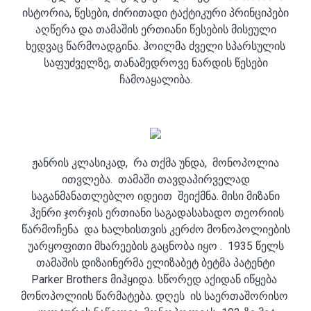
ისტორია, წესები, ძირითადი ტაქტიკური პრინციპები
აღწერა და თამაშის ერთიანი წესების მისეული
ხედვაც წარმოადგინა. ჰოილმა ძველი სპარსულის
საფუძველზე, თანამედროვე ნარდის წესები
ჩამოაყალიბა.
ჟანრის კლასიკად, რა თქმა უნდა, მონოპოლია
ითვლება. თამაში თავდაპირველად
საგანმანათლებლო იდეით შეიქმნა. მისი მიზანი
ჰენრი ჯორჯის ერთიანი საგადასახადო თეორიის
წარმოჩენა და ხალხისთვის კერძო მონოპოლიების
უარყოფითი მხარეების გაცნობა იყო . 1935 წელს
თამაშის დიზაინერმა ელიზაბეტ ბეტმა პატენტი
Parker Brothers მიჰყიდა. სწორედ აქიდან იწყება
მონოპოლიის წარმატება. დღეს ის საერთაშორისო