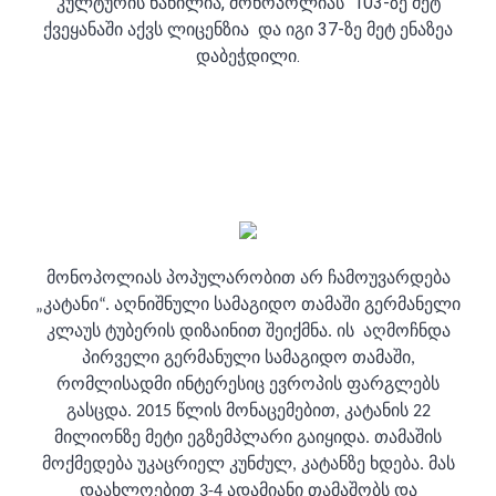
კულტურის ნაწილია, მონოპოლიას 103-ზე მეტ
ქვეყანაში აქვს ლიცენზია და იგი 37-ზე მეტ ენაზეა
დაბეჭდილი.
მონოპოლიას პოპულარობით არ ჩამოუვარდება
„კატანი“. აღნიშნული სამაგიდო თამაში გერმანელი
კლაუს ტუბერის დიზაინით შეიქმნა. ის აღმოჩნდა
პირველი გერმანული სამაგიდო თამაში,
რომლისადმი ინტერესიც ევროპის ფარგლებს
გასცდა.
2015
წლის მონაცემებით, კატანის 22
მილიონზე მეტი ეგზემპლარი გაიყიდა. თამაშის
მოქმედება უკაცრიელ კუნძულ, კატანზე ხდება. მას
დაახლოებით 3-4 ადამიანი თამაშობს და