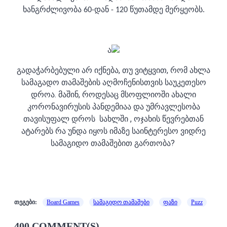
ხანგრძლივობა 60-დან - 120 წუთამდე მერყეობს.
ა
გადაჭარბებული არ იქნება, თუ ვიტყვით, რომ ახლა
სამაგადო თამაშების აღმოჩენისთვის საუკეთესო
დროა. მაშინ, როდესაც მსოფლიოში ახალი
კორონავირუსის პანდემიაა და უმრავლესობა
თავისუფალ დროს სახლში , ოჯახის წევრებთან
ატარებს რა უნდა იყოს იმაზე საინტერესო ვიდრე
სამაგიდო თამაშებით გართობა?
თეგები:
Board Games
სამაგიდო თამაშები
ფაზი
Puzz
400 COMMENT(S)