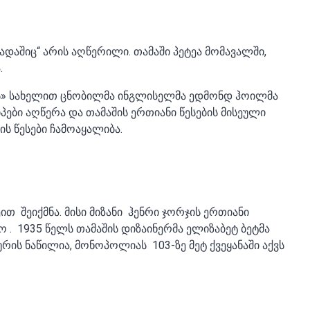
აშიც“ არის აღწერილი. თამაში პეტეა მომავალში,
.
მის» სახელით ცნობილმა ინგლისელმა ედმონდ ჰოილმა
პები აღწერა და თამაშის ერთიანი წესების მისეული
ს წესები ჩამოაყალიბა.
 შეიქმნა. მისი მიზანი ჰენრი ჯორჯის ერთიანი
. 1935 წელს თამაშის დიზაინერმა ელიზაბეტ ბეტმა
რის ნაწილია, მონოპოლიას 103-ზე მეტ ქვეყანაში აქვს