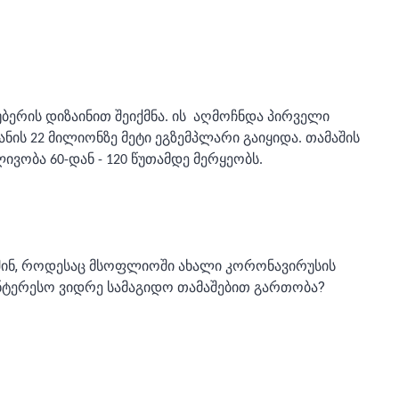
ბერის დიზაინით შეიქმნა. ის აღმოჩნდა პირველი
ანის 22 მილიონზე მეტი ეგზემპლარი გაიყიდა. თამაშის
ივობა 60-დან - 120 წუთამდე მერყეობს.
მაშინ, როდესაც მსოფლიოში ახალი კორონავირუსის
აინტერესო ვიდრე სამაგიდო თამაშებით გართობა?