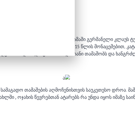
ტანი“. აღნიშნული სამაგიდო თამაში გერმანელი კლაუს ტუ
ც ევროპის ფარგლებს გასცდა.
2015
წლის მონაცემებით, კატ
დება. მას დაახლოებით 3-4 ადამიანი თამაშობს და ხანგრძლ
ა
ა სამაგადო თამაშების აღმოჩენისთვის საუკეთესო დროა. 
ლში , ოჯახის წევრებთან ატარებს რა უნდა იყოს იმაზე ს