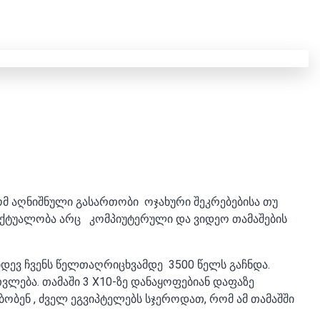
Ა
რომ აღნიშნული გასართობი ოჯახური შეკრებებისა თუ
აქტუალობა არც კომპიუტერული და ვიდეო თამაშების
იდევ ჩვენს წელთაღრიცხვამდე 3500 წელს გაჩნდა.
ვლება. თამაში 3
X10-
ზე დანაყოფებიან დაფაზე
ბენ , ძველ ეგვიპტელებს სჯეროდათ, რომ ამ თამაშში