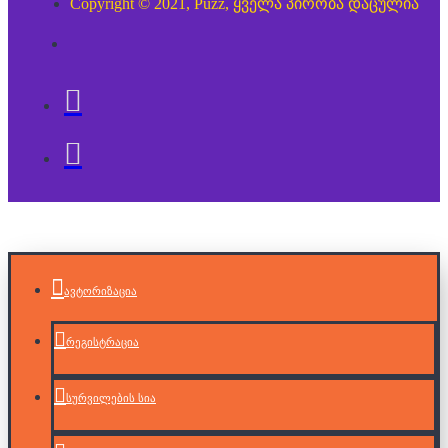
Copyright © 2021, Puzz, ყველა პირობა დაცულია
ავტორიზაცია
რეგისტრაცია
სურვილების სია