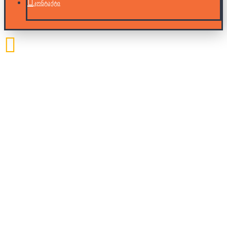
კონტაქტი