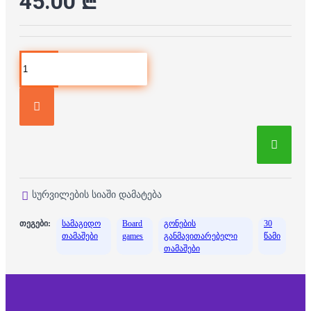
45.00 ₾
სურვილების სიაში დამატება
თეგები:
სამაგიდო
Board
გონების
30
თამაშები
games
განმავითარებელი
წამი
თამაშები