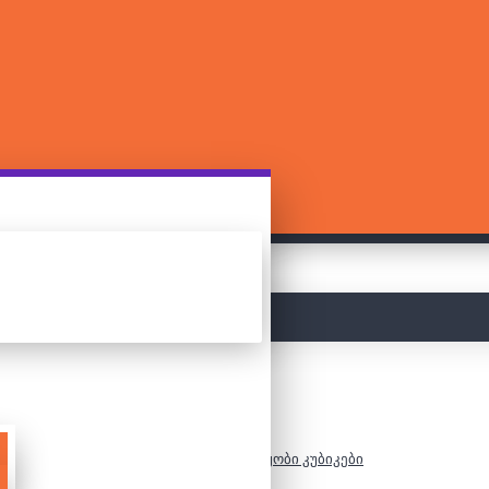
მთავარი
1000 დეტალიანი ასაწყობი კუბიკები