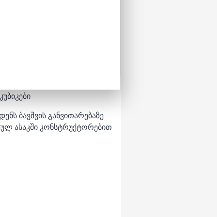
კუბიკები
ენს ბავშვის განვითარებაზე
ეულ ასაკში კონსტრუქტორებით