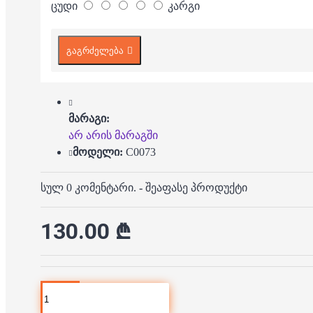
ცუდი
კარგი
გაგრძელება
მარაგი:
არ არის მარაგში
მოდელი:
C0073
სულ 0 კომენტარი.
-
შეაფასე პროდუქტი
130.00 ₾