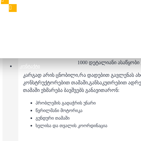
135.00 ₾
160.00 ₾
აღწერა
შეფასებები
1000 დეტალიანი ასაწყობი 
ᲙᲝᲜᲢᲐᲥᲢᲘ
კარგად არის ცნობილი,რა დადებით გავლენას ახდ
კონსტრუქტორებით თამაში,განსაკუთრებით ადრ
თამაში ეხმარება ბავშვებს განავითარონ:
პრობლემის გადაჭრის უნარი
წვრილმანი მოტორიკა
გუნდური თამაში
ხელისა და თვალის კოორდინაცია