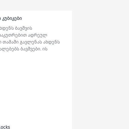
 კუბიკები
ხდენს ბავშვის
ნსაკუთრებით ადრეულ
 თამაში გავლენას ახდენს
ლებებს ბავშვები. ის
locks