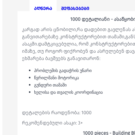
აღწერა
შეფასებები
1000 დეტალიანი - ასაწყობი
კარგად არის ცნობილი,რა დადებით გავლენას ა
განვითარებაზე კონსტრუქტორებით თამაში,გა
ასაკში.დამტკიცებულია, რომ კონსტრუქტორებით
იმაზე, თუ როგორ ფიქრობენ და ასრულებენ დავა
ეხმარება ბავშვებს განავითარონ:
პრობლემის გადაჭრის უნარი
წვრილმანი მოტორიკა
გუნდური თამაში
ხელისა და თვალის კოორდინაცია
დეტალების რაოდენობა: 1000
რეკომენდებული ასაკი: 3+
1000 pieces - Building B