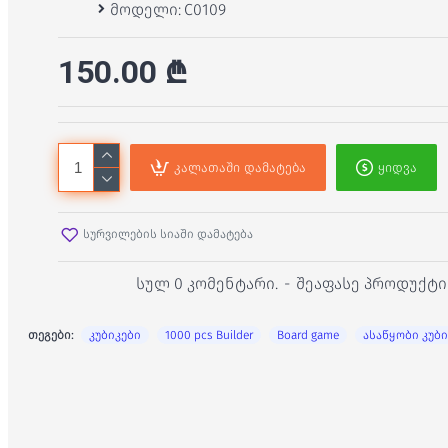
მოდელი:
C0109
150.00 ₾
კალათაში დამატება
ყიდვა
სურვილების სიაში დამატება
სულ 0 კომენტარი.
-
შეაფასე პროდუქტი
თეგები:
კუბიკები
1000 pcs Builder
Board game
ასაწყობი კუბი