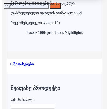
ნაწილების რაოდენობა: 1000 ცალი
დასრულებული ფაზლის ზომა: 68x 48სმ
რეკომენდებული ასაკი: 12+
Puzzle 1000 pcs - Paris Nightlights
შეფასებები
ᲨᲔᲐᲤᲐᲡᲔ ᲞᲠᲝᲓᲣᲥᲢᲘ
თქვენი სახელი