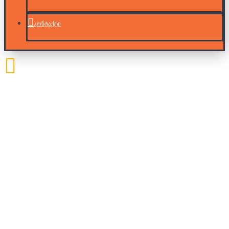
კონტაქტი