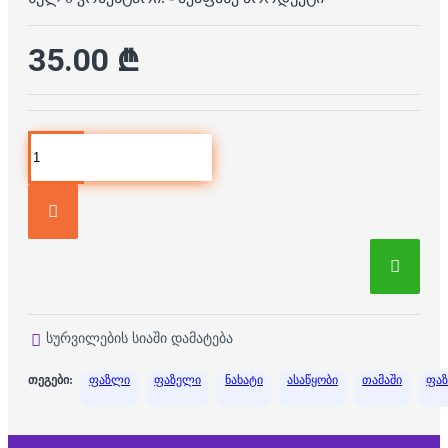
35.00 ₾
სურვილების სიაში დამატება
თეგები:
ფაზლი
ფაზელი
ნახატი
ასაწყობი
თამაში
ფა