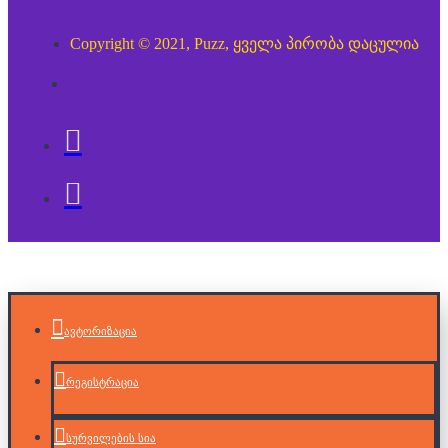
Copyright © 2021, Puzz, ყველა პირობა დაცულია
ავტორიზაცია
რეგისტრაცია
სურვილების სია