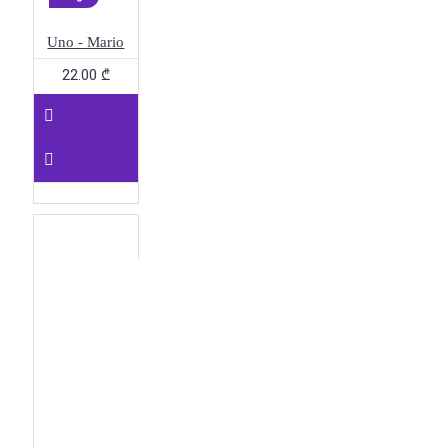
Uno - Mario
22.00 ₾