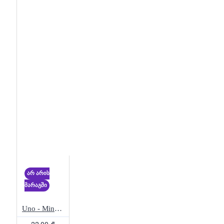
არ არის
მარაგში
Uno - Minecraft