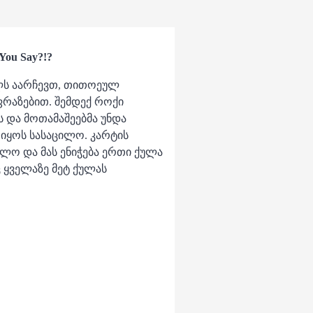
You Say?!?
ელს აარჩევთ, თითოეულ
ფრაზებით. შემდექ როქი
 და მოთამაშეებმა უნდა
 იყოს სასაცილო. კარტის
ლო და მას ენიჭება ერთი ქულა
ც ყველაზე მეტ ქულას