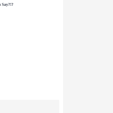
 Say?!?