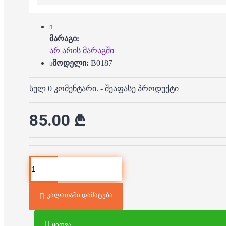
მარაგი:
არ არის მარაგში
მოდელი:
B0187
სულ 0 კომენტარი.
-
შეაფასე პროდუქტი
85.00 ₾
კალათაში დამატება
ყიდვა