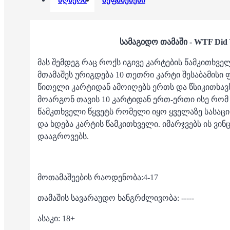
აღწერა
შეფასებები
სამაგიდო თამაში - WTF Did 
მას შემდეგ რაც როქს იგივე კარტების წამკითხვ
მთამაშეს ურიგდება 10 თეთრი კარტი შესაბამისი 
წითელი კარტიდან ამოიღებს ერთს და წსიკითხავს
მოარგონ თავის 10 კარტიდან ერთ-ერთი ისე რომ
წამკთხველი წყვეტს რომელი იყო ყველაზე სასაცი
და ხდება კარტის წამკითხველი. იმარჯვებს ის ვინ
დააგროვებს.
მოთამაშეების რაოდენობა:4-17
თამაშის სავარაუდო ხანგრძლივობა: -----
ასაკი: 18+