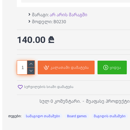
მარაგი:
არ არის მარაგში
მოდელი:
B0230
140.00 ₾
კალათაში დამატება
ყიდვა
სურვილების სიაში დამატება
სულ 0 კომენტარი.
-
შეაფასე პროდუქტი
თეგები:
სამაგიდო თამაშები
Board games
მაგიდის თამაშები