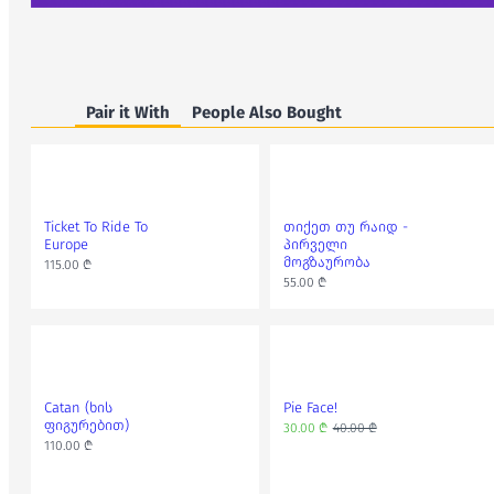
Pair it With
People Also Bought
Ticket To Ride To
თიქეთ თუ რაიდ -
Europe
პირველი
მოგზაურობა
115.00 ₾
55.00 ₾
Catan (ხის
Pie Face!
ფიგურებით)
30.00 ₾
40.00 ₾
110.00 ₾