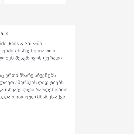
ails
de: Rails & Sails-ში
ლებშიც ნაჩვენებია ორი
ილობენ შეაგროვონ ფერადი
აც ერთი მხარე აჩვენებს
ლოეთ ამერიკის დიდ ტბებს.
 განსხვავებული რაოდენობით,
ნ, და თითოეულ მხარეს აქვს