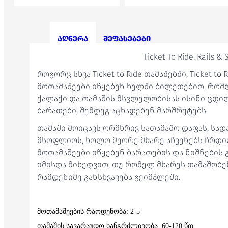
აღწერა
შეფასებები
Ticket To Ride: Rails & S
როგორც სხვა Ticket to Ride თამაშებში, Ticket to Ri
მოთამაშეები იწყებენ ხელში ბილეთებით, რომ
ქალაქი და თამაშის მსვლელობისას ისინი ცდ
ბარათები, შემდეგ აცხადებენ მარშრუტებს.
თამაში მოიცავს ორმხრივ სათამაშო დაფას, სად
მსოფლიოს, ხოლო მეორე მხარე აჩვენებს ჩრდი
მოთამაშეები იწყებენ ბარათების და ნიშნების
იმისდა მიხედვით, თუ რომელ მხარეს თამაშობე
რამდენიმე განსხვავება გეიმპლეში.
მოთამაშეების რაოდენობა: 2-5
თამაშის სავარაუდო ხანგრძლივობა: 60-120 წთ