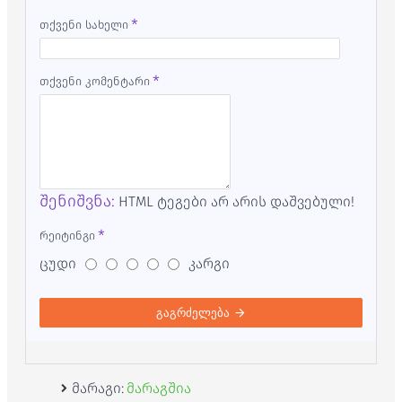
თქვენი სახელი
თქვენი კომენტარი
შენიშვნა:
HTML ტეგები არ არის დაშვებული!
რეიტინგი
ცუდი
კარგი
გაგრძელება
მარაგი:
მარაგშია