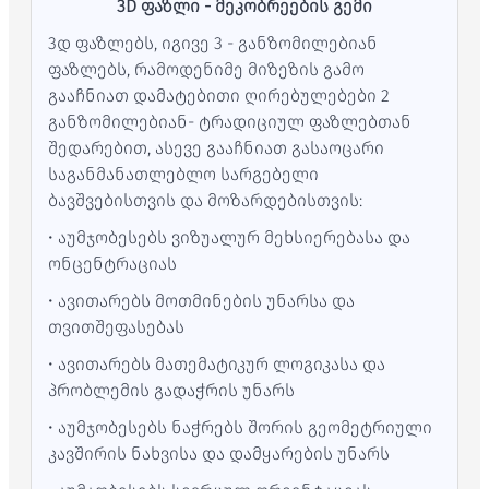
3D ფაზლი - მეკობრეების გემი
3დ ფაზლებს, იგივე 3 - განზომილებიან
ფაზლებს, რამოდენიმე მიზეზის გამო
გააჩნიათ დამატებითი ღირებულებები 2
განზომილებიან- ტრადიციულ ფაზლებთან
შედარებით, ასევე გააჩნიათ გასაოცარი
საგანმანათლებლო სარგებელი
ბავშვებისთვის და მოზარდებისთვის:
• აუმჯობესებს ვიზუალურ მეხსიერებასა და
ონცენტრაციას
• ავითარებს მოთმინების უნარსა და
თვითშეფასებას
• ავითარებს მათემატიკურ ლოგიკასა და
პრობლემის გადაჭრის უნარს
• აუმჯობესებს ნაჭრებს შორის გეომეტრიული
კავშირის ნახვისა და დამყარების უნარს