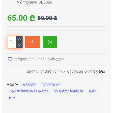
მოდელი:
3D0056
65.00 ₾
80.00 ₾
სურვილების სიაში დამატება
სულ 0 კომენტარი.
-
შეაფასე პროდუქტი
თეგები:
ფაზლები
3დ ფაზლები
3 განზომილებიანი ფაზლი
3დ ფაზლი სფინქსი
ფაზი
puzz