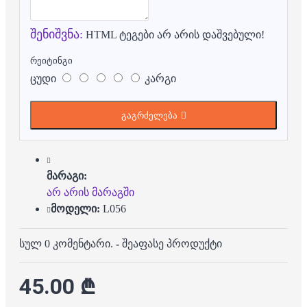
შენიშვნა:
HTML ტეგები არ არის დაშვებული!
რეიტინგი
ცუდი
კარგი
გაგრძელება
მარაგი:
არ არის მარაგში
მოდელი:
L056
სულ 0 კომენტარი.
-
შეაფასე პროდუქტი
45.00 ₾