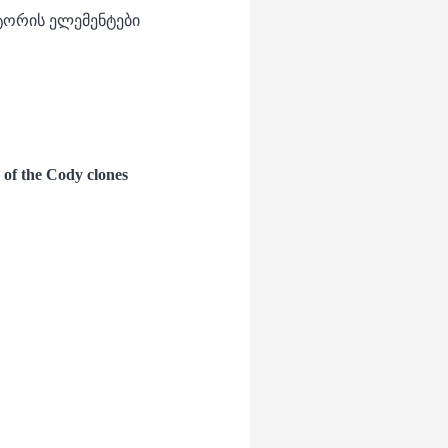
ორის ელემენტები
of the Cody clones