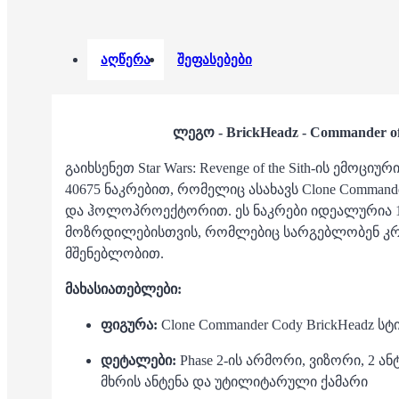
აღწერა
შეფასებები
ლეგო - BrickHeadz - Commander of 
გაიხსენეთ Star Wars: Revenge of the Sith-ის ემოციუ
40675 ნაკრებით, რომელიც ასახავს Clone Commande
და ჰოლოპროექტორით.
ეს ნაკრები იდეალურია 1
მოზრდილებისთვის, რომლებიც სარგებლობენ კრ
მშენებლობით.
მახასიათებლები:
ფიგურა:
Clone Commander Cody BrickHeadz ს
დეტალები:
Phase 2-ის არმორი, ვიზორი, 2 ა
მხრის ანტენა და უტილიტარული ქამარი