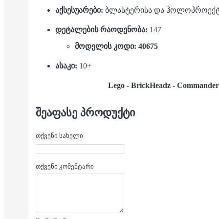
აქსესუარები:
ბლასტერისა და ჰოლოპროექტ
დეტალების რაოდენობა:
147
მოდელის კოდი: 40675
ასაკი:
10+
Lego - BrickHeadz - Commander 
ᲨᲔᲐᲤᲐᲡᲔ ᲞᲠᲝᲓᲣᲥᲢᲘ
თქვენი სახელი
თქვენი კომენტარი