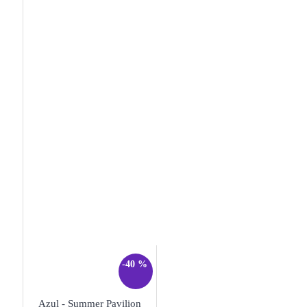
-40 %
Azul - Summer Pavilion