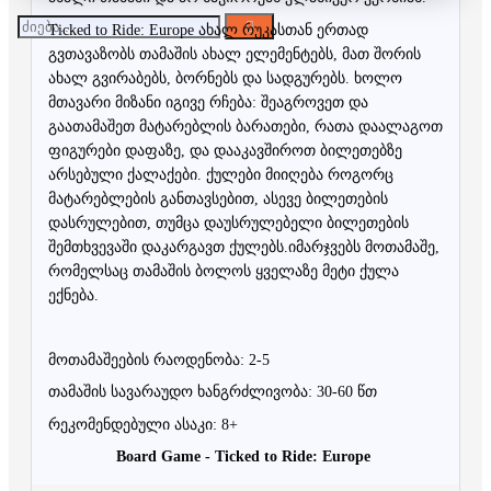
Ticked to Ride: Europe ახალ რუკასთან ერთად
გვთავაზობს თამაშის ახალ ელემენტებს, მათ შორის
ახალ გვირაბებს, ბორნებს და სადგურებს. ხოლო
მთავარი მიზანი იგივე რჩება: შეაგროვეთ და
გაათამაშეთ მატარებლის ბარათები, რათა დაალაგოთ
ფიგურები დაფაზე, და დააკავშიროთ ბილეთებზე
არსებული ქალაქები. ქულები მიიღება როგორც
მატარებლების განთავსებით, ასევე ბილეთების
დასრულებით, თუმცა დაუსრულებელი ბილეთების
შემთხვევაში დაკარგავთ ქულებს.იმარჯვებს მოთამაშე,
რომელსაც თამაშის ბოლოს ყველაზე მეტი ქულა
ექნება.
მოთამაშეების რაოდენობა: 2-5
თამაშის სავარაუდო ხანგრძლივობა: 30-60 წთ
რეკომენდებული ასაკი: 8+
Board Game -
Ticked to Ride: Europe