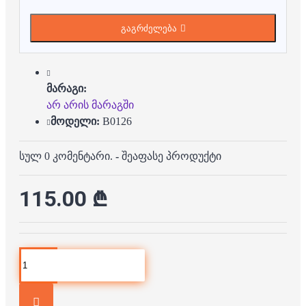
გაგრძელება
მარაგი:
არ არის მარაგში
მოდელი:
B0126
სულ 0 კომენტარი.
-
შეაფასე პროდუქტი
115.00 ₾