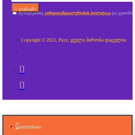
გაგზავნა
მე წავიკითხე
კონფიდენციალურობის პოლიტიკა
და ვეთანხმ
Copyright © 2021, Puzz, ყველა პირობა დაცულია
ავტორიზაცია