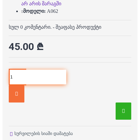
არ არის მარაგში
მოდელი:
A062
სულ 0 კომენტარი.
-
შეაფასე პროდუქტი
45.00 ₾
სურვილების სიაში დამატება