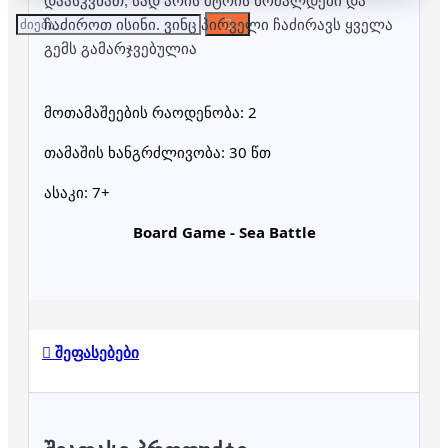
დაასკვნათ, სად არის მტრის ხომალდები და
ჩაძიროთ ისინი. ვინც პირველი ჩაძირავს ყველა
გემს გამარჯვებულია
მოთამაშეების რაოდენობა: 2
თამაშის ხანგრძლივობა: 30 წთ
ასაკი: 7+
Board Game - Sea Battle
შეფასებები