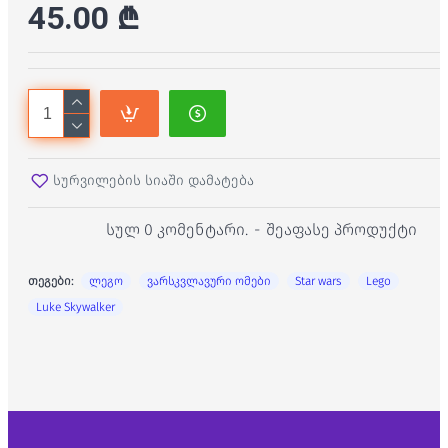
45.00 ₾
სურვილების სიაში დამატება
სულ 0 კომენტარი.
-
შეაფასე პროდუქტი
თეგები:
ლეგო
ვარსკვლავური ომები
Star wars
Lego
Luke Skywalker