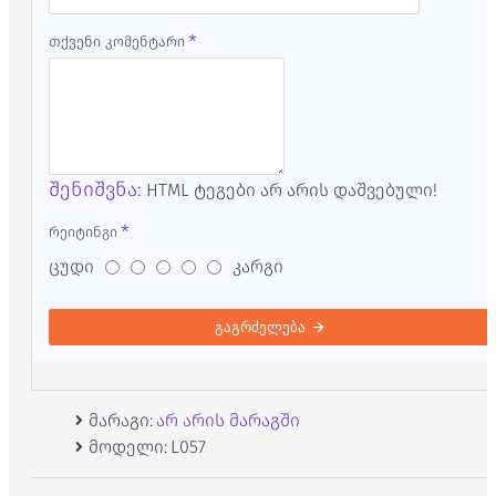
თქვენი კომენტარი
შენიშვნა:
HTML ტეგები არ არის დაშვებული!
რეიტინგი
ცუდი
კარგი
გაგრძელება
მარაგი:
არ არის მარაგში
მოდელი:
L057