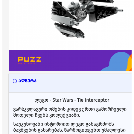
აღწერა
ლეგო - Star Wars - Tie Interceptor
ვარსკვლავური ომების კიდევ ერთი გამორჩეული
მოდელი ჩვენს კოლექციაში.
საუკუნოვანი ისტორიით ლეგო განაგრძობს
ბავშვების გახარებას. წარმოგიდგენთ უმაღლესი