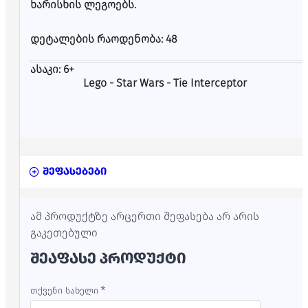
ხარისხის ლეგოებს.
დეტალების რაოდენობა: 48
ასაკი: 6+
Lego -
Star Wars -
Tie Interceptor
შეფასებები
ამ პროდუქტზე არცერთი შეფასება არ არის
გაკეთებული
ᲨᲔᲐᲤᲐᲡᲔ ᲞᲠᲝᲓᲣᲥᲢᲘ
თქვენი სახელი