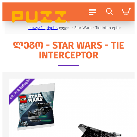
მთავარი
ძებნა
ლეგო - Star Wars - Tie Interceptor
ᲚᲔᲒᲝ - STAR WARS - TIE
INTERCEPTOR
არ არის მარაგში